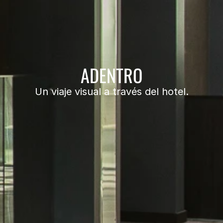
ADENTRO
Un viaje visual a través del hotel.