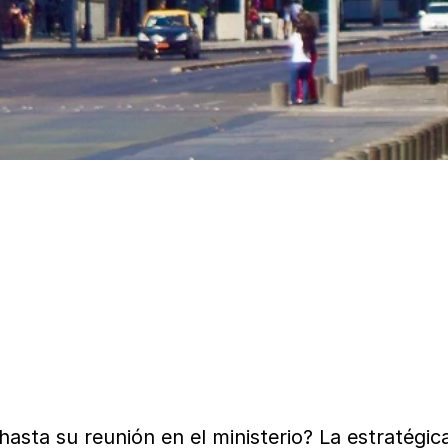
asta su reunión en el ministerio? La estratégica