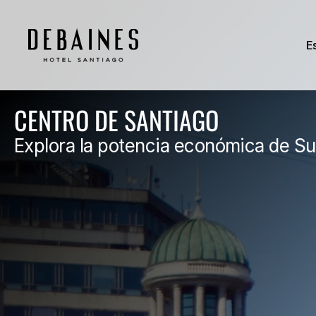
E
E
CENTRO DE SANTIAGO
Explora la potencia económica de S