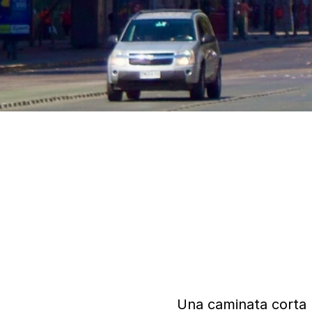
Una caminata corta h