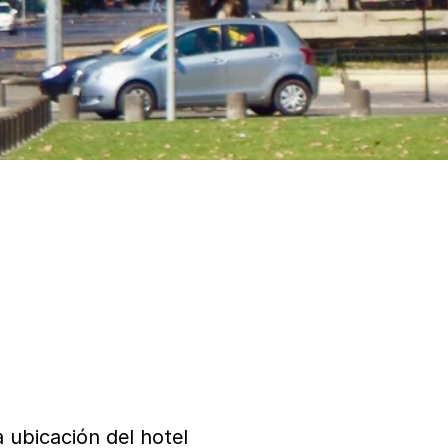
 ubicación del hotel 