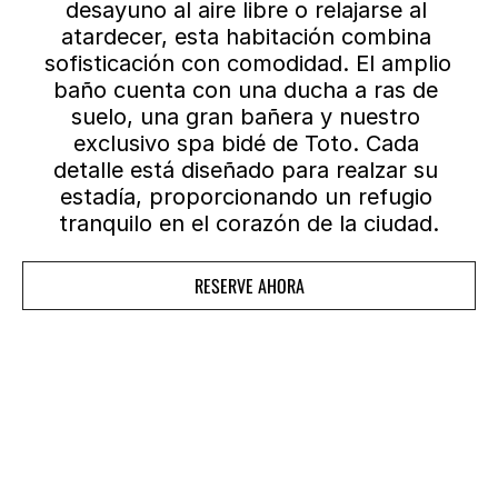
desayuno al aire libre o relajarse al 
atardecer, esta habitación combina 
sofisticación con comodidad. El amplio 
baño cuenta con una ducha a ras de 
suelo, una gran bañera y nuestro 
exclusivo spa bidé de Toto. Cada 
detalle está diseñado para realzar su 
estadía, proporcionando un refugio 
tranquilo en el corazón de la ciudad.
RESERVE AHORA
RESERVE AHORA