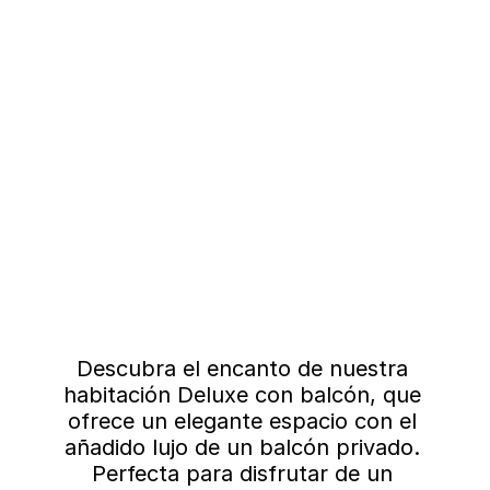
Descubra el encanto de nuestra 
habitación Deluxe con balcón, que 
ofrece un elegante espacio con el 
añadido lujo de un balcón privado. 
Perfecta para disfrutar de un 