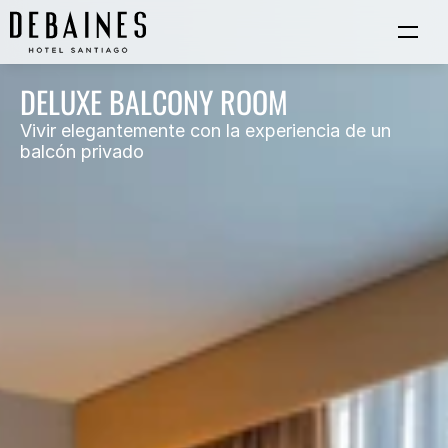
DELUXE BALCONY ROOM
Vivir elegantemente con la experiencia de un 
balcón privado