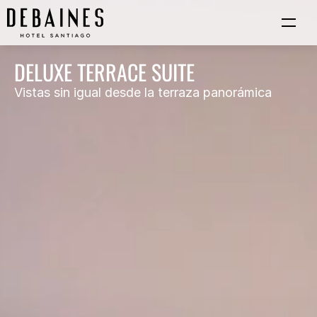
DELUXE TERRACE SUITE
Vistas sin igual desde la terraza panorámica