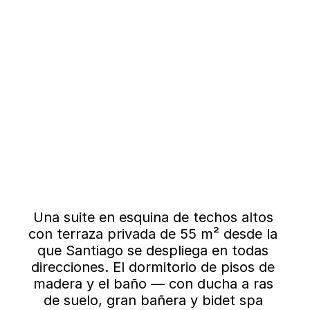
Una suite en esquina de techos altos 
con terraza privada de 55 m² desde la 
que Santiago se despliega en todas 
direcciones. El dormitorio de pisos de 
madera y el baño — con ducha a ras 
de suelo, gran bañera y bidet spa 